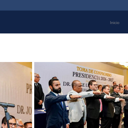
Inicio