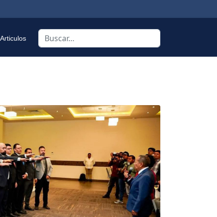
Buscar
Articulos