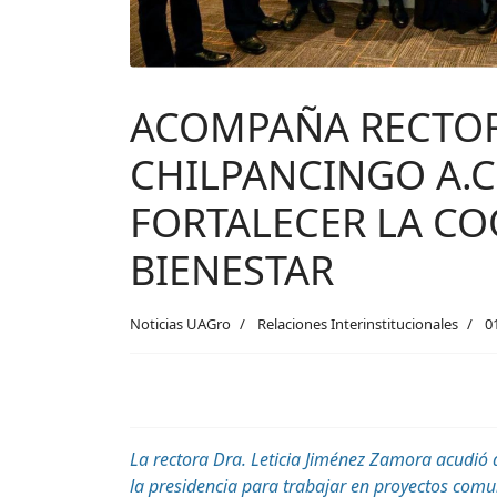
ACOMPAÑA RECTOR
CHILPANCINGO A.C
FORTALECER LA CO
BIENESTAR
Noticias UAGro
Relaciones Interinstitucionales
0
La rectora Dra. Leticia Jiménez Zamora acudió a
la presidencia para trabajar en proyectos comu