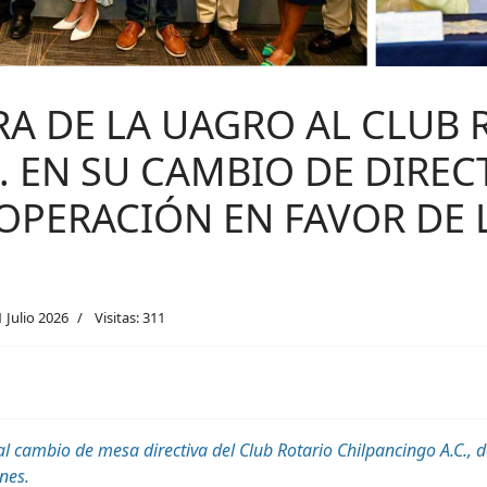
A DE LA UAGRO AL CLUB 
. EN SU CAMBIO DE DIREC
OPERACIÓN EN FAVOR DE 
1 Julio 2026
Visitas: 311
l cambio de mesa directiva del Club Rotario Chilpancingo A.C., 
nes.