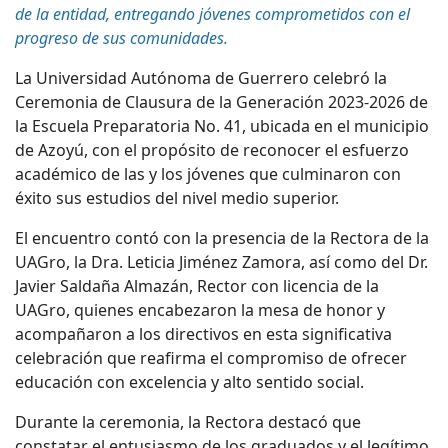
de la entidad, entregando jóvenes comprometidos con el
progreso de sus comunidades.
La Universidad Autónoma de Guerrero celebró la
Ceremonia de Clausura de la Generación 2023-2026 de
la Escuela Preparatoria No. 41, ubicada en el municipio
de
Azoyú
, con el propósito de reconocer el esfuerzo
académico de las y los jóvenes que culminaron con
éxito sus estudios del nivel medio superior.
El encuentro contó con la presencia de la Rectora de la
UAGro, la Dra. Leticia Jiménez Zamora, así como del Dr.
Javier Saldaña Almazán, Rector con licencia de la
UAGro, quienes encabezaron la mesa de honor y
acompañaron a los directivos en esta significativa
celebración que reafirma el compromiso de ofrecer
educación con excelencia y alto sentido social.
Durante la ceremonia, la Rectora destacó que
constatar el entusiasmo de los graduados y el legítimo