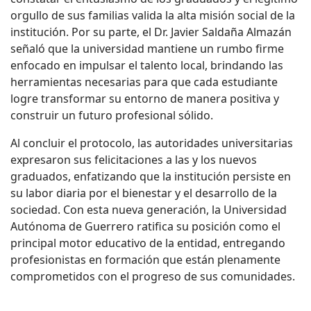
orgullo de sus familias valida la alta misión social de la
institución. Por su parte, el Dr. Javier Saldaña Almazán
señaló que la universidad mantiene un rumbo firme
enfocado en impulsar el talento local, brindando las
herramientas necesarias para que cada estudiante
logre transformar su entorno de manera positiva y
construir un futuro profesional sólido.
Al concluir el protocolo, las autoridades universitarias
expresaron sus felicitaciones a las y los nuevos
graduados, enfatizando que la institución persiste en
su labor diaria por el bienestar y el desarrollo de la
sociedad. Con esta nueva generación, la Universidad
Autónoma de Guerrero ratifica su posición como el
principal motor educativo de la entidad, entregando
profesionistas en formación que están plenamente
comprometidos con el progreso de sus comunidades.