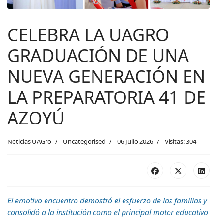
CELEBRA LA UAGRO
GRADUACIÓN DE UNA
NUEVA GENERACIÓN EN
LA PREPARATORIA 41 DE
AZOYÚ
Noticias UAGro
Uncategorised
06 Julio 2026
Visitas: 304
El emotivo encuentro
demostró
el esfuerzo de las familias y
consolidó a la
institución
como el principal motor educativo