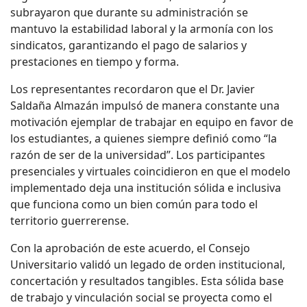
subrayaron que durante su administración se
mantuvo la estabilidad laboral y la armonía con los
sindicatos, garantizando el pago de salarios y
prestaciones en tiempo y forma.
Los representantes recordaron que el Dr. Javier
Saldaña Almazán impulsó de manera constante una
motivación ejemplar de trabajar en equipo en favor de
los estudiantes, a quienes siempre definió como “la
razón de ser de la universidad”. Los participantes
presenciales y virtuales coincidieron en que el modelo
implementado deja una institución sólida e inclusiva
que funciona como un bien común para todo el
territorio guerrerense.
Con la aprobación de este acuerdo, el Consejo
Universitario validó un legado de orden institucional,
concertación y resultados tangibles. Esta sólida base
de trabajo y vinculación social se proyecta como el