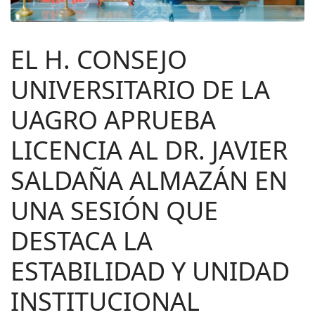
EL H. CONSEJO
UNIVERSITARIO DE LA
UAGRO APRUEBA
LICENCIA AL DR. JAVIER
SALDAÑA ALMAZÁN EN
UNA SESIÓN QUE
DESTACA LA
ESTABILIDAD Y UNIDAD
INSTITUCIONAL