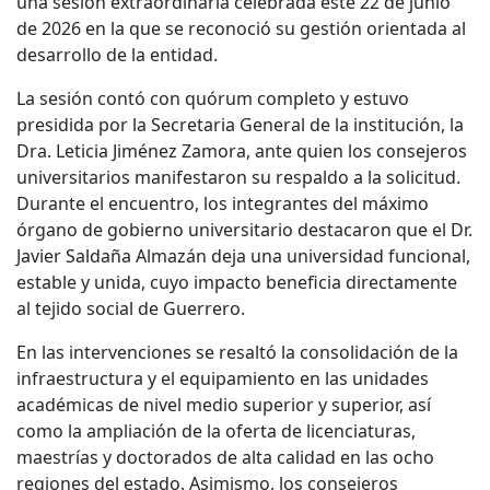
una sesión extraordinaria celebrada este 22 de junio
de 2026 en la que se reconoció su gestión orientada al
desarrollo de la entidad.
La sesión contó con quórum completo y estuvo
presidida por la
Secretaria General
de la institución, la
Dra. Leticia Jiménez Zamora, ante quien los consejeros
universitarios manifestaron su respaldo a la solicitud.
Durante el encuentro, los integrantes del máximo
órgano de gobierno universitario
destacaron que el Dr.
Javier Saldaña Almazán deja una universidad funcional,
estable y unida, cuyo impacto beneficia directamente
al tejido social de Guerrero.
En las intervenciones se resaltó la consolidación de la
infraestructura y el equipamiento en las unidades
académicas de nivel medio superior y superior, así
como la ampliación de la oferta de licenciaturas,
maestrías y doctorados de alta calidad en las ocho
regiones del estado. Asimismo, los consejeros