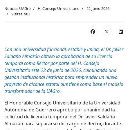
Noticias UAGro
H. Consejo Universitario
22 Junio 2026
Visitas: 902
Con una universidad funcional, estable y unida, el Dr. Javier
Saldaña Almazán obtuvo la aprobación de su licencia
temporal como Rector por parte del H. Consejo
Universitario este 22 de junio de 2026, culminando una
gestión institucional histórica para emprender un nuevo
proyecto de alcance estatal que tiene como base el modelo
transformador de la UAGro.
El Honorable Consejo Universitario de la Universidad
Autónoma de Guerrero aprobó por unanimidad la
solicitud de licencia temporal del Dr. Javier Saldaña
Almazán para separarse del cargo de Rector, durante