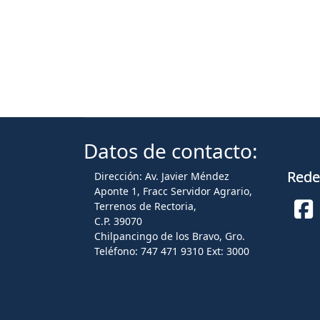
Datos de contacto:
Redes
Dirección: Av. Javier Méndez
Aponte 1, Fracc Servidor Agrario,
Terrenos de Rectoria,
C.P. 39070
Fa
Chilpancingo de los Bravo, Gro.
Teléfono: 747 471 9310 Ext: 3000