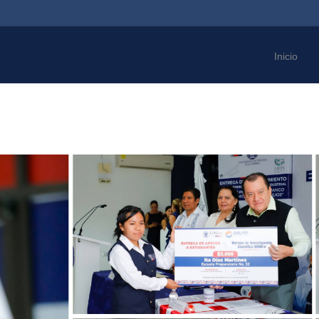
Inicio