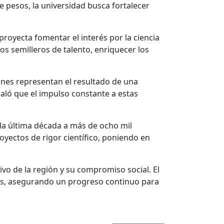
e pesos, la universidad busca fortalecer
royecta fomentar el interés por la ciencia
os semilleros de talento, enriquecer los
iones representan el resultado de una
ñaló que el impulso constante a estas
 la última década a más de ocho mil
oyectos de rigor científico, poniendo en
vo de la región y su compromiso social. El
idas, asegurando un progreso continuo para