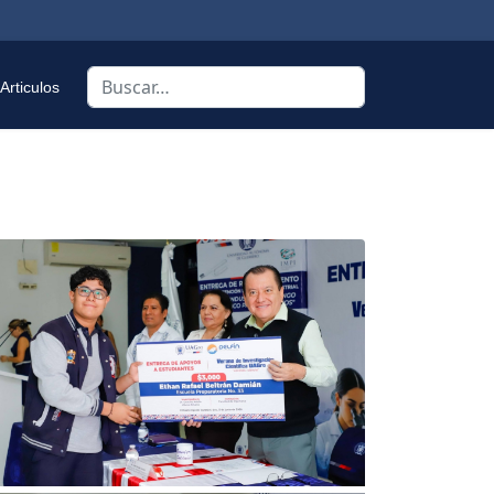
Buscar
Articulos