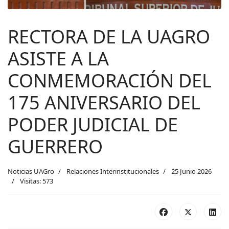
RECTORA DE LA UAGRO
ASISTE A LA
CONMEMORACIÓN DEL
175 ANIVERSARIO DEL
PODER JUDICIAL DE
GUERRERO
Noticias UAGro
Relaciones Interinstitucionales
25 Junio 2026
Visitas: 573