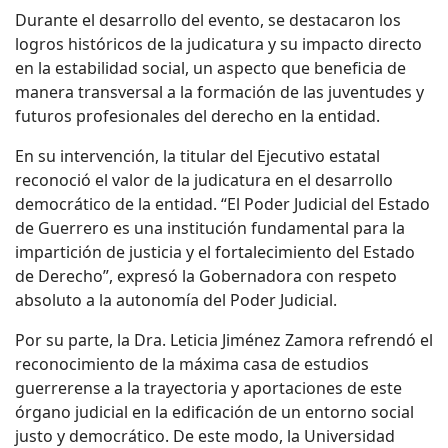
Durante el desarrollo del evento, se destacaron los
logros históricos de la judicatura y su impacto directo
en la estabilidad social, un aspecto que beneficia de
manera transversal a la formación de las juventudes y
futuros profesionales del derecho en la entidad.
En su intervención, la titular del Ejecutivo estatal
reconoció el valor de la judicatura en el desarrollo
democrático de la entidad. “El Poder Judicial del Estado
de Guerrero es una institución fundamental para la
impartición de justicia y el fortalecimiento del Estado
de Derecho”, expresó la Gobernadora con respeto
absoluto a la autonomía del Poder Judicial.
Por su parte, la Dra. Leticia Jiménez Zamora refrendó el
reconocimiento de la máxima casa de estudios
guerrerense a la trayectoria y aportaciones de este
órgano judicial en la edificación de un entorno social
justo y democrático. De este modo, la Universidad