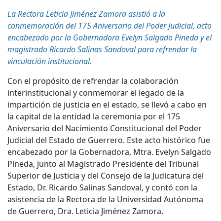
La Rectora Leticia Jiménez Zamora asistió a la
conmemoración del 175 Aniversario del Poder Judicial, acto
encabezado por la Gobernadora Evelyn Salgado Pineda y el
magistrado Ricardo Salinas Sandoval para refrendar la
vinculación institucional.
Con el propósito de refrendar la colaboración
interinstitucional y conmemorar el legado de la
impartición de justicia en el estado, se llevó a cabo en
la capital de la entidad la ceremonia por el 175
Aniversario del Nacimiento Constitucional del Poder
Judicial del Estado de Guerrero.
Este acto histórico fue
encabezado por la Gobernadora, Mtra. Evelyn Salgado
Pineda, junto al Magistrado
Presidente
del Tribunal
Superior de Justicia y del Consejo de la Judicatura del
Estado, Dr. Ricardo Salinas Sandoval, y contó con la
asistencia de la Rectora de la Universidad Autónoma
de Guerrero, Dra. Leticia Jiménez Zamora.