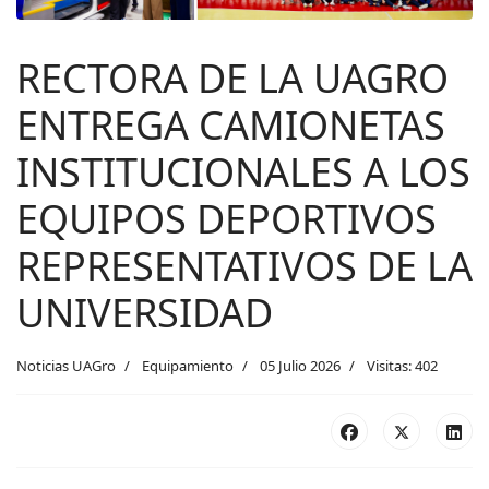
RECTORA DE LA UAGRO
ENTREGA CAMIONETAS
INSTITUCIONALES A LOS
EQUIPOS DEPORTIVOS
REPRESENTATIVOS DE LA
UNIVERSIDAD
Noticias UAGro
Equipamiento
05 Julio 2026
Visitas: 402