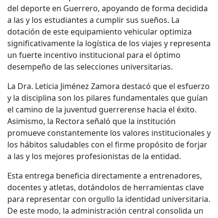
del deporte en Guerrero, apoyando de forma decidida
a las y los estudiantes a cumplir sus sueños. La
dotación de este equipamiento vehicular optimiza
significativamente la logística de los viajes y representa
un fuerte incentivo institucional para el óptimo
desempeño de las selecciones universitarias.
L
a Dra. Leticia Jiménez Zamora destacó que el esfuerzo
y la disciplina son los pilares fundamentales que guían
el camino de la juventud guerrerense hacia el éxito.
Asimismo, la
R
ectora señaló que la institución
promueve constantemente los valores institucionales y
los hábitos saludables con el firme propósito de forjar
a las y los mejores profesionistas de la entidad.
Esta entrega beneficia directamente a entrenadores,
docentes y atletas, dotándolos de herramientas clave
para representar con orgullo la identidad universitaria.
De este modo, la administración central consolida un