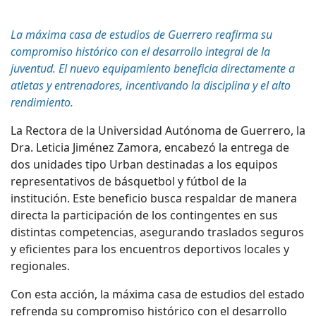
La máxima casa de estudios de Guerrero reafirma su
compromiso histórico con el desarrollo integral de la
juventud. El nuevo equipamiento beneficia directamente a
atletas y entrenadores, incentivando la disciplina y el alto
rendimiento.
La
R
ectora de la Universidad Autónoma de Guerrero, la
Dra. Leticia Jiménez Zamora, encabezó la entrega de
dos unidades tipo Urban destinadas a los equipos
representativos de básquetbol y fútbol de la
institución. Este beneficio busca respaldar de manera
directa la participación de los contingentes en sus
distintas competencias, asegurando traslados seguros
y eficientes para los encuentros deportivos locales y
regionales.
Con esta acción, la máxima casa de estudios del estado
refrenda su compromiso histórico con el desarrollo