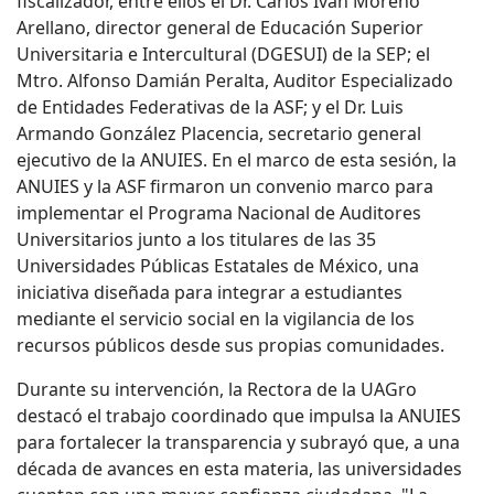
fiscalizador, entre ellos el Dr. Carlos Iván Moreno
Arellano, director general de Educación Superior
Universitaria e Intercultural (DGESUI) de la SEP; el
Mtro. Alfonso Damián Peralta, Auditor Especializado
de Entidades Federativas de la ASF; y el Dr. Luis
Armando González Placencia, secretario general
ejecutivo de la ANUIES. En el marco de esta sesión, la
ANUIES y la ASF firmaron un convenio marco para
implementar el Programa Nacional de Auditores
Universitarios junto a los titulares de las 35
Universidades Públicas Estatales de México, una
iniciativa diseñada para integrar a estudiantes
mediante el servicio social en la vigilancia de los
recursos públicos desde sus propias comunidades.
Durante su intervención, la Rectora de la UAGro
destacó el trabajo coordinado que impulsa la ANUIES
para fortalecer la transparencia y subrayó que, a una
década de avances en esta materia, las universidades