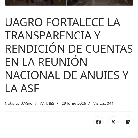
UAGRO FORTALECE LA
TRANSPARENCIA Y
RENDICIÓN DE CUENTAS
EN LA REUNIÓN
NACIONAL DE ANUIES Y
LA ASF
Noticias UAGro
ANUIES
29 Junio 2026
Visitas: 344