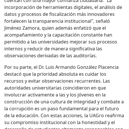
cuentan con una mayor confianza ciudadana. "La
incorporación de herramientas digitales, el análisis de
datos y procesos de fiscalización más innovadores
fortalecen la transparencia institucional", señaló
Jiménez Zamora, quien además enfatizó que el
acompañamiento y la capacitación constante han
permitido a las universidades mejorar sus procesos
internos y reducir de manera significativa las
observaciones derivadas de las auditorías.
Por su parte, el Dr. Luis Armando González Placencia
destacó que la prioridad absoluta es cuidar los
recursos y evitar observaciones recurrentes. Las
autoridades universitarias coincidieron en que
involucrar activamente a las y los jóvenes en la
construcción de una cultura de integridad y combate a
la corrupción es un paso fundamental para el futuro
de la educación. Con estas acciones, la UAGro reafirma
su compromiso institucional con la honestidad y el