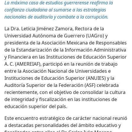
La máxima casa de estudios guerrerense reafirma la
confianza ciudadana al sumarse a las estrategias
nacionales de auditoría y combate a la corrupción.
La Dra. Leticia Jiménez Zamora, Rectora de la
Universidad Autónoma de Guerrero (UAGro) y
presidenta de la
Asociación Mexicana de Responsables
de la Estandarización de la Información Administrativa
y Financiera en las Instituciones de Educación Superior
A. C. (
AMEREIAF
)
, participó en la reunión de trabajo
entre la
Asociación Nacional de Universidades e
Instituciones de Educación Superior
(
ANUIES
)
y la
Auditoría Superior de la Federación (ASF) celebrada
recientemente, con el objetivo de consolidar la cultura
de integridad y fiscalización en las instituciones de
educación superior del país.
Este encuentro estratégico de carácter nacional reunió
a destacadas personalidades del ámbito educativo y