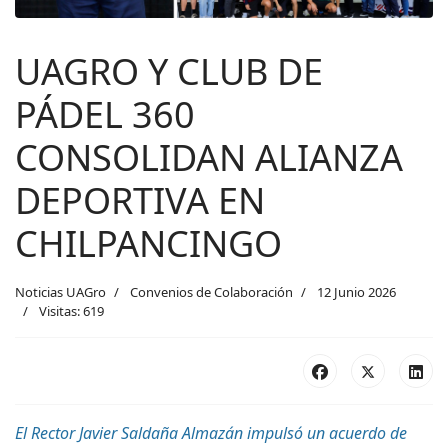
UAGRO Y CLUB DE
PÁDEL 360
CONSOLIDAN ALIANZA
DEPORTIVA EN
CHILPANCINGO
Noticias UAGro
Convenios de Colaboración
12 Junio 2026
Visitas: 619
El Rector Javier Saldaña Almazán impulsó un acuerdo de