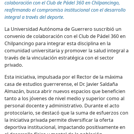
colaboración con el Club de Pádel 360 en Chilpancingo,
reafirmando el compromiso institucional con el desarrollo
integral a través del deporte.
La Universidad Autónoma de Guerrero suscribió un
convenio de colaboración con el Club de Pádel 360 en
Chilpancingo para integrar esta disciplina en la
comunidad universitaria y promover la salud integral a
través de la vinculación estratégica con el sector
privado.
Esta iniciativa, impulsada por el Rector de la máxima
casa de estudios
guerrerense
, el Dr. Javier Saldaña
Almazán, busca abrir nuevos espacios que beneficien
tanto a los jóvenes de
nivel
medio y superior
como al
personal docente y administrativo. Durante el acto
protocolario, se destacó que la suma de esfuerzos con
la iniciativa privada permite diversificar la oferta
deportiva institucional, impactando positivamente en