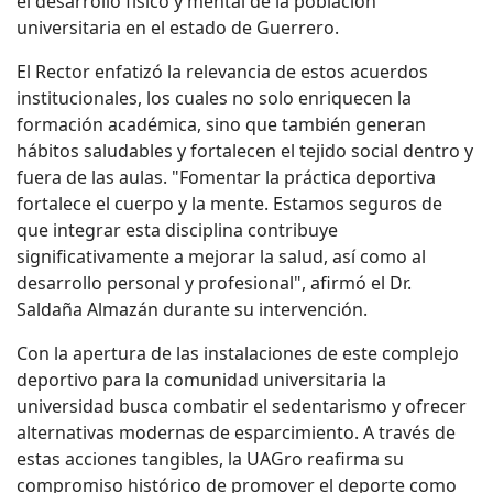
el desarrollo físico y mental de la población
universitaria en el estado de Guerrero.
El
R
ector enfatizó la relevancia de estos acuerdos
institucionales, los cuales no solo enriquecen la
formación académica, sino que también generan
hábitos saludables y fortalecen el tejido social dentro y
fuera de las aulas.
"Fomentar la práctica deportiva
fortalece el cuerpo y la mente. Estamos seguros de
que integrar esta disciplina contribuye
significativamente a mejorar la salud, así como al
desarrollo personal y profesional", afirmó el Dr.
Saldaña Almazán durante su intervención.
Con la apertura de las instalaciones de este complejo
deportivo para la comunidad universitaria
la
universidad
busca combatir el sedentarismo y ofrecer
alternativas modernas de esparcimiento. A través de
estas acciones tangibles, la UAGro reafirma su
compromiso histórico de promover el deporte como