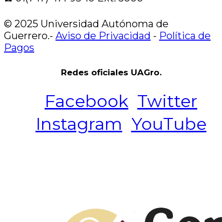
© 2025 Universidad Autónoma de
Guerrero.-
Aviso de Privacidad
-
Política de
Pagos
Redes oficiales UAGro.
Facebook
Twitter
Instagram
YouTube