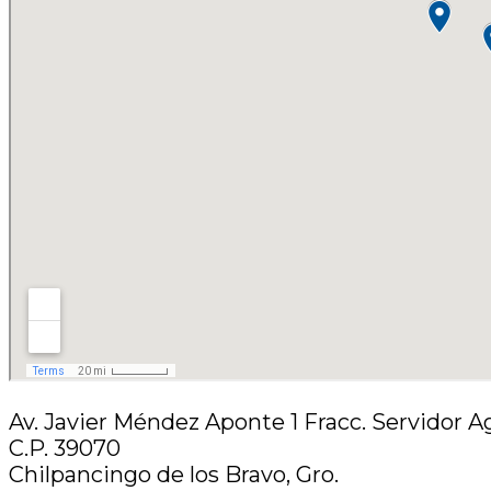
Av. Javier Méndez Aponte 1 Fracc. Servidor A
C.P. 39070
Chilpancingo de los Bravo, Gro.