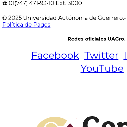
☎️ 01(747) 471-93-10 Ext. 3000
© 2025 Universidad Autónoma de Guerrero.
Política de Pagos
Redes oficiales UAGro.
Facebook
Twitter
YouTube