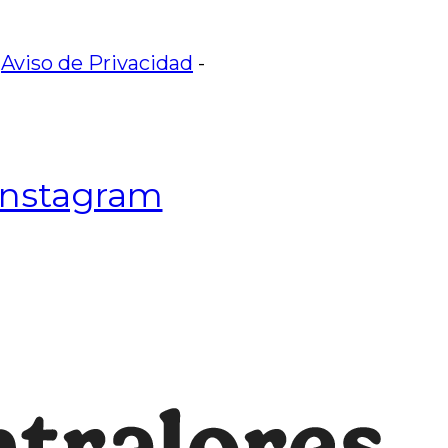
-
Aviso de Privacidad
-
Instagram