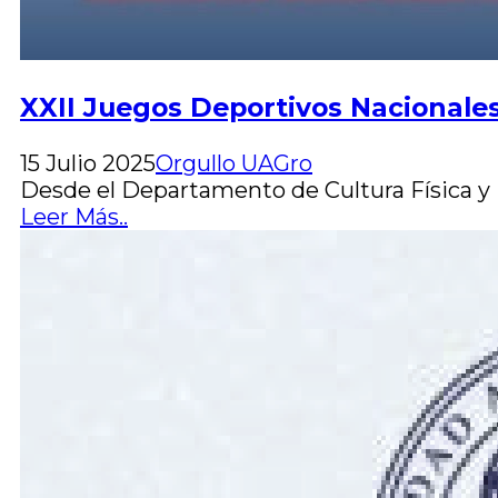
XXII Juegos Deportivos Nacional
15 Julio 2025
Orgullo UAGro
Desde el Departamento de Cultura Física y
Leer Más..