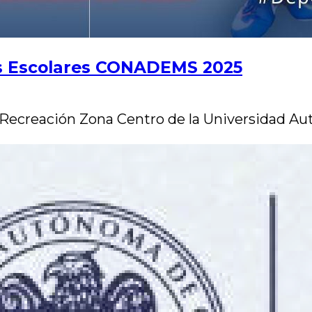
es Escolares CONADEMS 2025
 Recreación Zona Centro de la Universidad Au