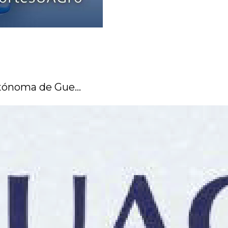
tónoma de Gue...