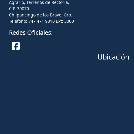
Agrario, Terrenos de Rectoria,
C.P. 39070
Chilpancingo de los Bravo, Gro.
Teléfono: 747 471 9310 Ext: 3000
Redes Oficiales:
Ubicación
Facebook