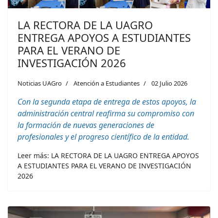
LA RECTORA DE LA UAGRO
ENTREGA APOYOS A ESTUDIANTES
PARA EL VERANO DE
INVESTIGACIÓN 2026
Noticias UAGro
Atención a Estudiantes
02 Julio 2026
Con la segunda etapa de entrega de estos apoyos, la
administración central reafirma su compromiso con
la formación de nuevas generaciones de
profesionales y el progreso científico de la entidad.
Leer más: LA RECTORA DE LA UAGRO ENTREGA APOYOS
A ESTUDIANTES PARA EL VERANO DE INVESTIGACIÓN
2026