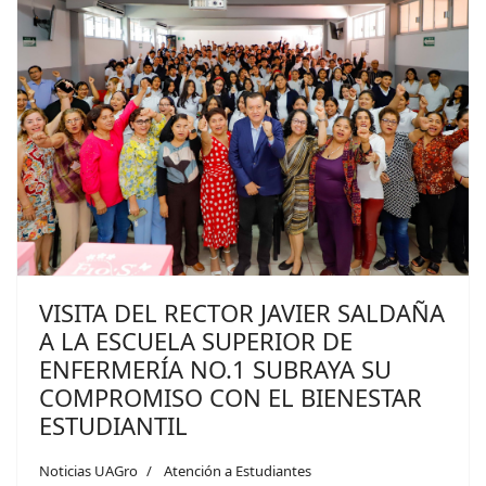
VISITA DEL RECTOR JAVIER SALDAÑA
A LA ESCUELA SUPERIOR DE
ENFERMERÍA NO.1 SUBRAYA SU
COMPROMISO CON EL BIENESTAR
ESTUDIANTIL
Noticias UAGro
Atención a Estudiantes