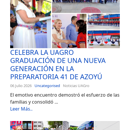
CELEBRA LA UAGRO
GRADUACIÓN DE UNA NUEVA
GENERACIÓN EN LA
PREPARATORIA 41 DE AZOYÚ
06 Julio 2026
Uncategorised
Noticias UAGro
El emotivo encuentro demostró el esfuerzo de las
familias y consolidó ...
Leer Más..