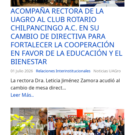
ACOMPAÑA RECTORA DE LA
UAGRO AL CLUB ROTARIO
CHILPANCINGO A.C. EN SU
CAMBIO DE DIRECTIVA PARA
FORTALECER LA COOPERACIÓN
EN FAVOR DE LA EDUCACIÓN Y EL
BIENESTAR
01 Julio 2026
Relaciones Interinstitucionales
Noticias UAGro
La rectora Dra. Leticia Jiménez Zamora acudió al
cambio de mesa direct...
Leer Más..