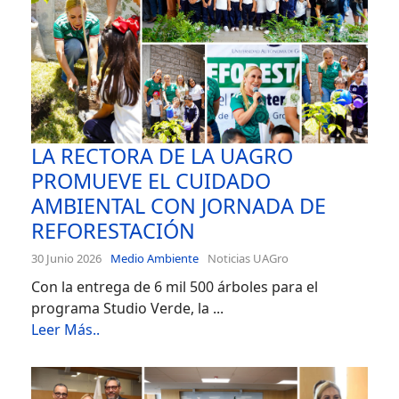
LA RECTORA DE LA UAGRO
PROMUEVE EL CUIDADO
AMBIENTAL CON JORNADA DE
REFORESTACIÓN
30 Junio 2026
Medio Ambiente
Noticias UAGro
Con la entrega de 6 mil 500 árboles para el
programa Studio Verde, la ...
Leer Más..