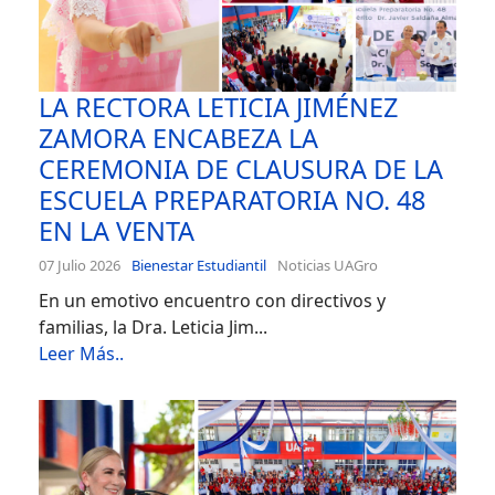
LA RECTORA LETICIA JIMÉNEZ
ZAMORA ENCABEZA LA
CEREMONIA DE CLAUSURA DE LA
ESCUELA PREPARATORIA NO. 48
EN LA VENTA
07 Julio 2026
Bienestar Estudiantil
Noticias UAGro
En un emotivo encuentro con directivos y
familias, la Dra. Leticia Jim...
Leer Más..