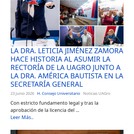
LA DRA. LETICIA JIMÉNEZ ZAMORA
HACE HISTORIA AL ASUMIR LA
RECTORÍA DE LA UAGRO JUNTO A
LA DRA. AMÉRICA BAUTISTA EN LA
SECRETARÍA GENERAL
23 Junio 2026
H. Consejo Universitario
Noticias UAGro
Con estricto fundamento legal y tras la
aprobación de la licencia del ...
Leer Más..