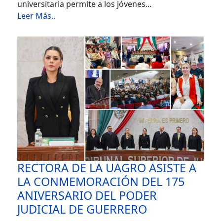
universitaria permite a los jóvenes...
Leer Más..
RECTORA DE LA UAGRO ASISTE A
LA CONMEMORACIÓN DEL 175
ANIVERSARIO DEL PODER
JUDICIAL DE GUERRERO