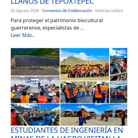
LLANOS DE TEPOXTEPEC
02 Agosto 2026
Convenios de Colaboración
Noticias UAGro
Para proteger el patrimonio biocultural
guerrerense, especialistas de ...
Leer Más..
ESTUDIANTES DE INGENIERÍA EN