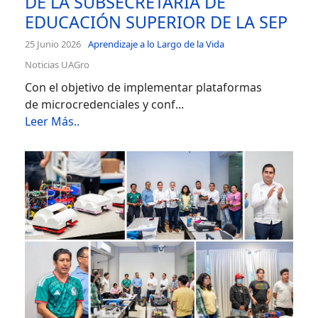
DE LA SUBSECRETARÍA DE
EDUCACIÓN SUPERIOR DE LA SEP
25 Junio 2026
Aprendizaje a lo Largo de la Vida
Noticias UAGro
Con el objetivo de implementar plataformas
de microcredenciales y conf...
Leer Más..