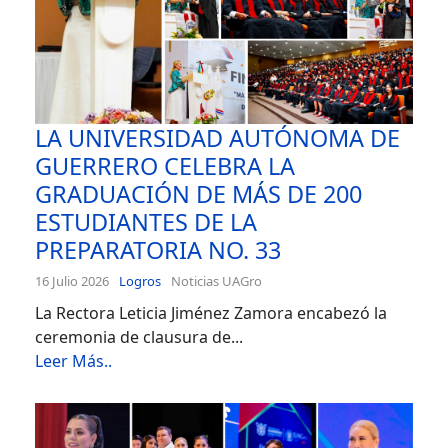
LA UNIVERSIDAD AUTÓNOMA DE
GUERRERO CELEBRA LA
GRADUACIÓN DE MÁS DE 200
ESTUDIANTES DE LA
PREPARATORIA NO. 33
16 Julio 2026
Logros
Noticias UAGro
La Rectora Leticia Jiménez Zamora encabezó la
ceremonia de clausura de...
Leer Más..