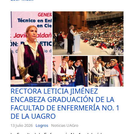
RECTORA LETICIA JIMÉNEZ
ENCABEZA GRADUACIÓN DE LA
FACULTAD DE ENFERMERÍA NO. 1
DE LA UAGRO
13 Julio 2026
Logros
Noticias UAGro