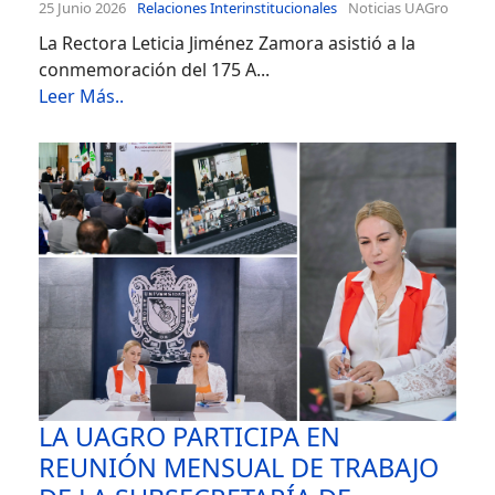
25 Junio 2026
Relaciones Interinstitucionales
Noticias UAGro
La Rectora Leticia Jiménez Zamora asistió a la
conmemoración del 175 A...
Leer Más..
LA UAGRO PARTICIPA EN
REUNIÓN MENSUAL DE TRABAJO