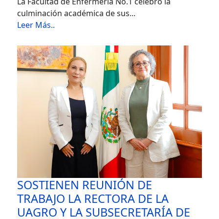
La Facultad de Enfermería No.1 celebró la
culminación académica de sus...
Leer Más..
SOSTIENEN REUNIÓN DE
TRABAJO LA RECTORA DE LA
UAGRO Y LA SUBSECRETARÍA DE