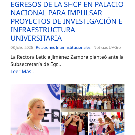
EGRESOS DE LA SHCP EN PALACIO
NACIONAL PARA IMPULSAR
PROYECTOS DE INVESTIGACIÓN E
INFRAESTRUCTURA
UNIVERSITARIA
08 Julio 2026
Relaciones Interinstitucionales
Noticias UAGro
La Rectora Leticia Jiménez Zamora planteó ante la
Subsecretaría de Egr...
Leer Más..