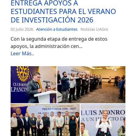
ENTREGA APOYOS A
ESTUDIANTES PARA EL VERANO
DE INVESTIGACIÓN 2026
02 Julio 2026
Atención a Estudiantes
Noticias UAGro
Con la segunda etapa de entrega de estos
apoyos, la administración cen...
Leer Más..