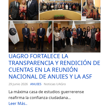
UAGRO FORTALECE LA
TRANSPARENCIA Y RENDICIÓN DE
CUENTAS EN LA REUNIÓN
NACIONAL DE ANUIES Y LA ASF
29 Junio 2026
ANUIES
Noticias UAGro
La máxima casa de estudios guerrerense
reafirma la confianza ciudadana...
Leer Más..