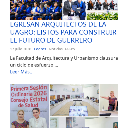
EGRESAN ARQUITECTOS DE LA
UAGRO: LISTOS PARA CONSTRUIR
EL FUTURO DE GUERRERO
17 Julio 2026
Logros
Noticias UAGro
La Facultad de Arquitectura y Urbanismo clausura
un ciclo de esfuerzo ...
Leer Más..