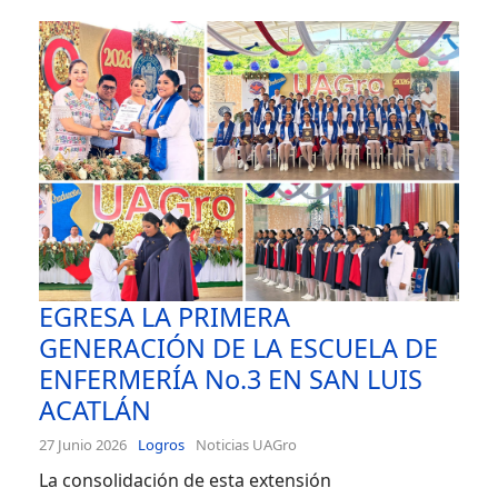
EGRESA LA PRIMERA
GENERACIÓN DE LA ESCUELA DE
ENFERMERÍA No.3 EN SAN LUIS
ACATLÁN
27 Junio 2026
Logros
Noticias UAGro
La consolidación de esta extensión