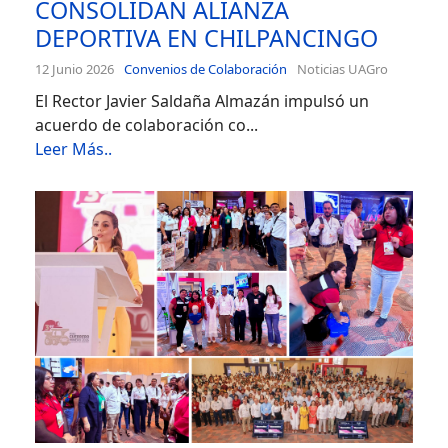
CONSOLIDAN ALIANZA
DEPORTIVA EN CHILPANCINGO
12 Junio 2026
Convenios de Colaboración
Noticias UAGro
El Rector Javier Saldaña Almazán impulsó un
acuerdo de colaboración co...
Leer Más..