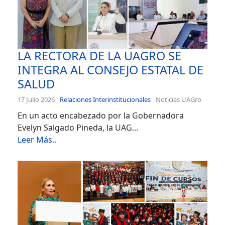
LA RECTORA DE LA UAGRO SE
INTEGRA AL CONSEJO ESTATAL DE
SALUD
17 Julio 2026
Relaciones Interinstitucionales
Noticias UAGro
En un acto encabezado por la Gobernadora
Evelyn Salgado Pineda, la UAG...
Leer Más..