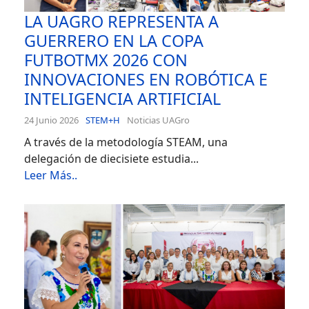
LA UAGRO REPRESENTA A
GUERRERO EN LA COPA
FUTBOTMX 2026 CON
INNOVACIONES EN ROBÓTICA E
INTELIGENCIA ARTIFICIAL
24 Junio 2026
STEM+H
Noticias UAGro
A través de la metodología STEAM, una
delegación de diecisiete estudia...
Leer Más..