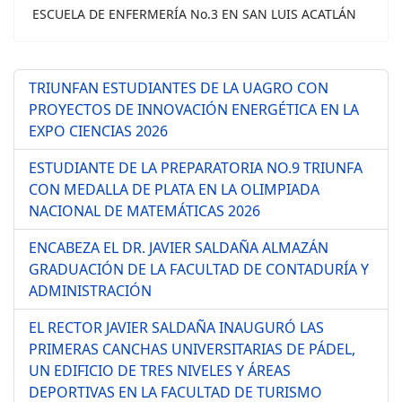
ESCUELA DE ENFERMERÍA No.3 EN SAN LUIS ACATLÁN
TRIUNFAN ESTUDIANTES DE LA UAGRO CON
PROYECTOS DE INNOVACIÓN ENERGÉTICA EN LA
EXPO CIENCIAS 2026
ESTUDIANTE DE LA PREPARATORIA NO.9 TRIUNFA
CON MEDALLA DE PLATA EN LA OLIMPIADA
NACIONAL DE MATEMÁTICAS 2026
ENCABEZA EL DR. JAVIER SALDAÑA ALMAZÁN
GRADUACIÓN DE LA FACULTAD DE CONTADURÍA Y
ADMINISTRACIÓN
EL RECTOR JAVIER SALDAÑA INAUGURÓ LAS
PRIMERAS CANCHAS UNIVERSITARIAS DE PÁDEL,
UN EDIFICIO DE TRES NIVELES Y ÁREAS
DEPORTIVAS EN LA FACULTAD DE TURISMO