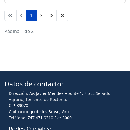
1
2
Página 1 de 2
Datos de contacto:
Dirección: Av. Javier Méndez Aponte 1, Fracc Servidor
Agrario, Terrenos de Rectoria,
C.P. 39070
Chilpancingo de los Bravo, Gro.
Teléfono: 747 471 9310 Ext: 3000
Redes Oficiales: