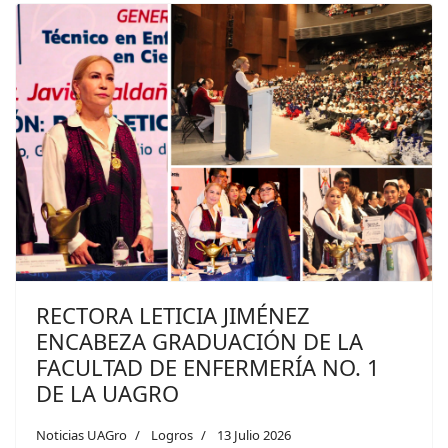
RECTORA LETICIA JIMÉNEZ
ENCABEZA GRADUACIÓN DE LA
FACULTAD DE ENFERMERÍA NO. 1
DE LA UAGRO
Noticias UAGro
Logros
13 Julio 2026