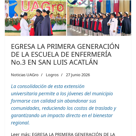
EGRESA LA PRIMERA GENERACIÓN
DE LA ESCUELA DE ENFERMERÍA
No.3 EN SAN LUIS ACATLÁN
Noticias UAGro
Logros
27 Junio 2026
La consolidación de esta extensión
universitaria
permite a los jóvenes del municipio
formarse con calidad sin abandonar sus
comunidades, reduciendo los costos de traslado y
garantizando un impacto directo en el bienestar
regional.
Leer más: EGRESA LA PRIMERA GENERACIÓN DE LA