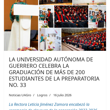
LA UNIVERSIDAD AUTÓNOMA DE
GUERRERO CELEBRA LA
GRADUACIÓN DE MÁS DE 200
ESTUDIANTES DE LA PREPARATORIA
NO. 33
Noticias UAGro
Logros
16 Julio 2026
La
R
ectora Leticia Jiménez Zamora encabezó la