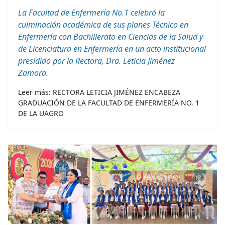
La Facultad de Enfermería No.1 celebró la
culminación académica de sus planes Técnico en
Enfermería con Bachillerato en Ciencias de la Salud y
de
Licenciatura en Enfermería en un
acto institucional
presidido por la Rectora, Dra. Leticia Jiménez
Zamora.
Leer más: RECTORA LETICIA JIMÉNEZ ENCABEZA
GRADUACIÓN DE LA FACULTAD DE ENFERMERÍA NO. 1
DE LA UAGRO