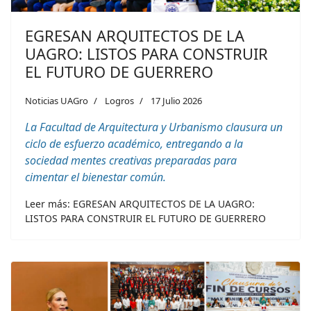
EGRESAN ARQUITECTOS DE LA
UAGRO: LISTOS PARA CONSTRUIR
EL FUTURO DE GUERRERO
Noticias UAGro
Logros
17 Julio 2026
La Facultad de Arquitectura y Urbanismo clausura un
ciclo de esfuerzo académico, entregando a la
sociedad mentes creativas preparadas para
c
imentar
el bienestar común.
Leer más: EGRESAN ARQUITECTOS DE LA UAGRO:
LISTOS PARA CONSTRUIR EL FUTURO DE GUERRERO