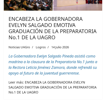
ENCABEZA LA GOBERNADORA
EVELYN SALGADO EMOTIVA
GRADUACIÓN DE LA PREPARATORIA
No.1 DE LA UAGRO
Noticias UAGro
Logros
14 Julio 2026
La Gobernadora Evelyn Salgado Pineda asistió como
madrina a la clausura de la Preparatoria No.1 junto a
la Rectora Leticia Jiménez Zamora, donde refrendó su
apoyo al futuro de la juventud
guerrerense
.
Leer más: ENCABEZA LA GOBERNADORA EVELYN
SALGADO EMOTIVA GRADUACIÓN DE LA PREPARATORIA
No.1 DE LA UAGRO