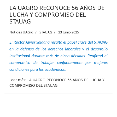
LA UAGRO RECONOCE 56 AÑOS DE
LUCHA Y COMPROMISO DEL
STAUAG
Noticias UAGro
STAUAG
23 Junio 2025
El Rector Javier Saldaña resaltó el papel clave del STAUAG
en la defensa de los derechos laborales y el desarrollo
institucional durante más de cinco décadas. Reafirmó el
compromiso de trabajar conjuntamente por mejores
condiciones para los académicos.
Leer más: LA UAGRO RECONOCE 56 AÑOS DE LUCHA Y
COMPROMISO DEL STAUAG