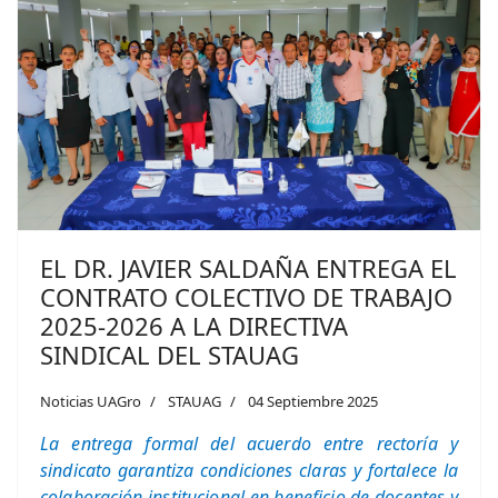
EL DR. JAVIER SALDAÑA ENTREGA EL
CONTRATO COLECTIVO DE TRABAJO
2025-2026 A LA DIRECTIVA
SINDICAL DEL STAUAG
Noticias UAGro
STAUAG
04 Septiembre 2025
La entrega formal del acuerdo entre rectoría y
sindicato garantiza condiciones claras y fortalece la
colaboración institucional en beneficio de docentes y