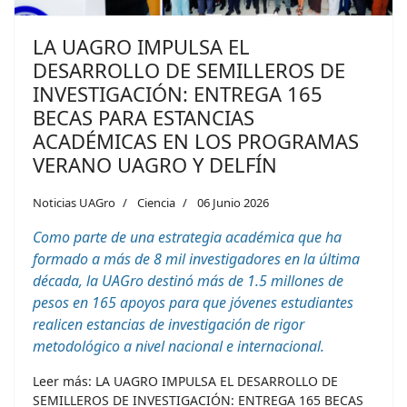
LA UAGRO IMPULSA EL
DESARROLLO DE SEMILLEROS DE
INVESTIGACIÓN: ENTREGA 165
BECAS PARA ESTANCIAS
ACADÉMICAS EN LOS PROGRAMAS
VERANO UAGRO Y DELFÍN
Noticias UAGro
Ciencia
06 Junio 2026
Como parte de una estrategia académica que ha
formado a más de 8 mil investigadores en la última
década, la UAGro destinó más de 1.5 millones de
pesos en 165 apoyos para que jóvenes estudiantes
realicen estancias de investigación de rigor
metodológico a nivel nacional e internacional.
Leer más: LA UAGRO IMPULSA EL DESARROLLO DE
SEMILLEROS DE INVESTIGACIÓN: ENTREGA 165 BECAS