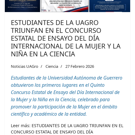
ESTUDIANTES DE LA UAGRO
TRIUNFAN EN EL CONCURSO
ESTATAL DE ENSAYO DEL DÍA
INTERNACIONAL DE LA MUJER Y LA
NIÑA EN LA CIENCIA
Noticias UAGro
Ciencia
27 Febrero 2026
Estudiantes de la Universidad Autónoma de Guerrero
obtuvieron los primeros lugares en el Quinto
Concurso Estatal de Ensayo del Día Internacional de
la Mujer y la Niña en la Ciencia, celebrado para
promover la participación de la Mujer en el ámbito
científico y académico de la entidad.
Leer más: ESTUDIANTES DE LA UAGRO TRIUNFAN EN EL
CONCURSO ESTATAL DE ENSAYO DEL DÍA