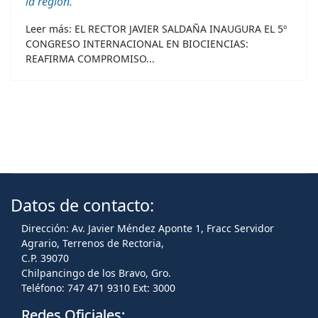
la región.
Leer más: EL RECTOR JAVIER SALDAÑA INAUGURA EL 5º
CONGRESO INTERNACIONAL EN BIOCIENCIAS:
REAFIRMA COMPROMISO...
Datos de contacto:
Dirección: Av. Javier Méndez Aponte 1, Fracc Servidor
Agrario, Terrenos de Rectoria,
C.P. 39070
Chilpancingo de los Bravo, Gro.
Teléfono: 747 471 9310 Ext: 3000
Redes Oficiales: