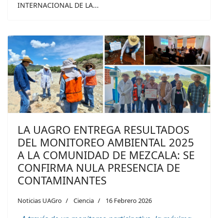
INTERNACIONAL DE LA...
LA UAGRO ENTREGA RESULTADOS
DEL MONITOREO AMBIENTAL 2025
A LA COMUNIDAD DE MEZCALA: SE
CONFIRMA NULA PRESENCIA DE
CONTAMINANTES
Noticias UAGro
Ciencia
16 Febrero 2026