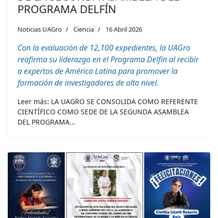
PROGRAMA DELFÍN
Noticias UAGro
Ciencia
16 Abril 2026
Con la evaluación de 12,100 expedientes, la UAGro
reafirma su liderazgo en el Programa Delfín al recibir
a expertos de América Latina para promover la
formación de investigadores de alto nivel.
Leer más: LA UAGRO SE CONSOLIDA COMO REFERENTE
CIENTÍFICO COMO SEDE DE LA SEGUNDA ASAMBLEA
DEL PROGRAMA...