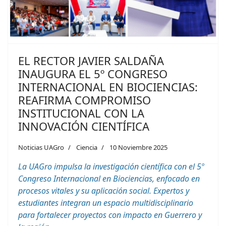
EL RECTOR JAVIER SALDAÑA
INAUGURA EL 5º CONGRESO
INTERNACIONAL EN BIOCIENCIAS:
REAFIRMA COMPROMISO
INSTITUCIONAL CON LA
INNOVACIÓN CIENTÍFICA
Noticias UAGro
Ciencia
10 Noviembre 2025
La UAGro impulsa la investigación científica con el 5º
Congreso Internacional en Biociencias, enfocado en
procesos vitales y su aplicación social. Expertos y
estudiantes integran un espacio multidisciplinario
para fortalecer proyectos con impacto en Guerrero y