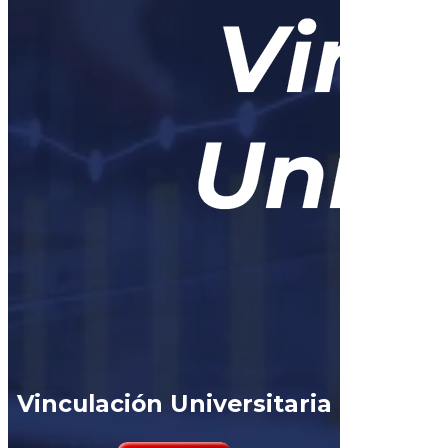
Vinculación Universitaria