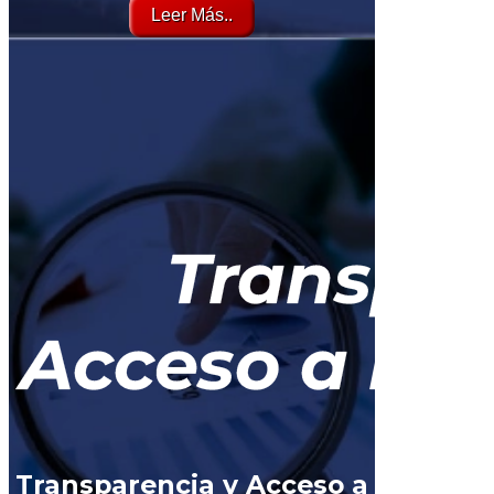
Leer Más..
Transparencia y Acceso a