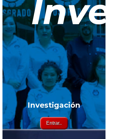
Investigación
Entrar..