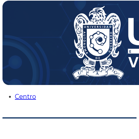
Centro