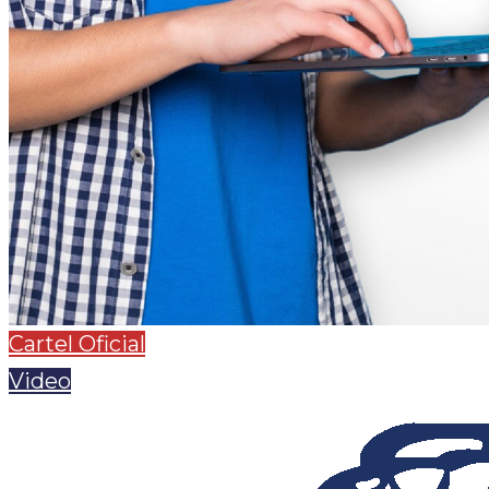
Cartel Oficial
Video