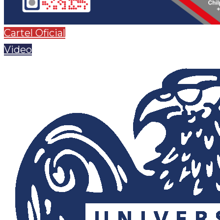
Cartel Oficial
Video