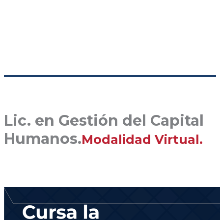
Lic. en Gestión del Capital
Humanos.
Modalidad Virtual.