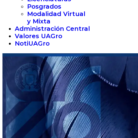
Posgrados
Modalidad Virtual
y Mixta
Administración Central
Valores UAGro
NotiUAGro