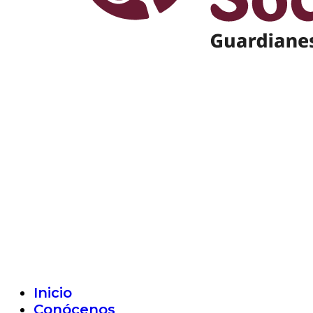
Inicio
Conócenos