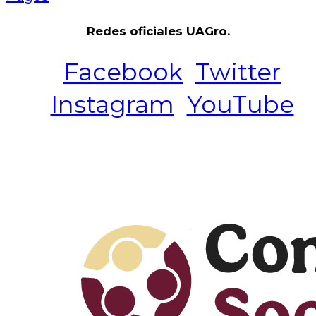
Redes oficiales UAGro.
Facebook
Twitter
Instagram
YouTube