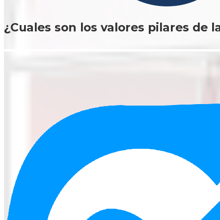
¿Cuales son los valores pilares de l